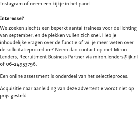
Instagram of neem een kijkje in het pand.
Interesse?
We zoeken slechts een beperkt aantal trainees voor de lichting
van september, en de plekken vullen zich snel. Heb je
inhoudelijke vragen over de functie of wil je meer weten over
de sollicitatieprocedure? Neem dan contact op met Miron
Lenders, Recruitment Business Partner via miron.lenders@ijk.nl
of 06-24953796.
Een online assessment is onderdeel van het selectieproces.
Acquisitie naar aanleiding van deze advertentie wordt niet op
prijs gesteld