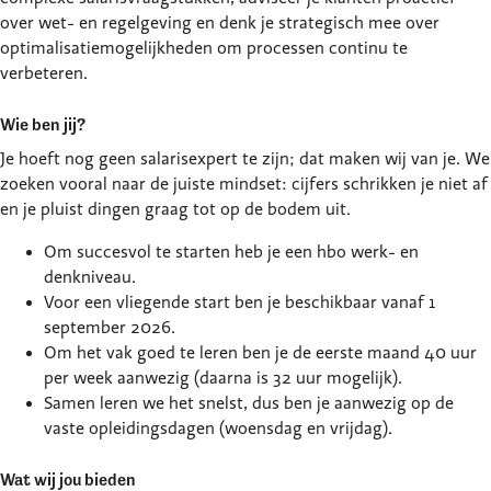
over wet- en regelgeving en denk je strategisch mee over
optimalisatiemogelijkheden om processen continu te
verbeteren.
Wie ben jij?
Je hoeft nog geen salarisexpert te zijn; dat maken wij van je. We
zoeken vooral naar de juiste mindset: cijfers schrikken je niet af
en je pluist dingen graag tot op de bodem uit.
Om succesvol te starten
heb je een hbo werk- en
denkniveau.
Voor een vliegende start
ben je beschikbaar vanaf 1
september 2026.
Om het vak goed te leren
ben je de eerste maand 40 uur
per week aanwezig (daarna is 32 uur mogelijk).
Samen leren we het snelst,
dus ben je aanwezig op de
vaste opleidingsdagen (woensdag en vrijdag).
Wat wij jou bieden