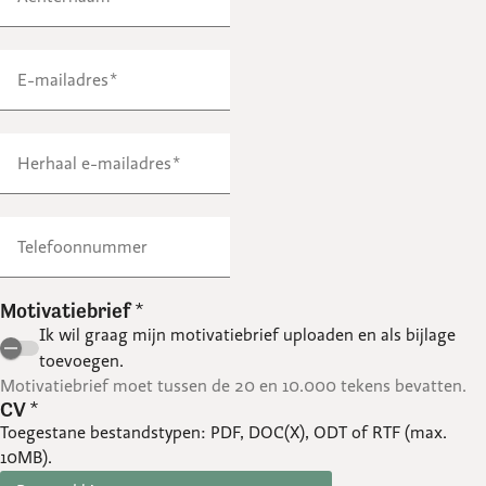
E-mailadres
Herhaal e-mailadres
Telefoonnummer
Motivatiebrief
*
Ik wil graag mijn motivatiebrief uploaden en als bijlage
toevoegen.
Motivatiebrief moet tussen de 20 en 10.000 tekens bevatten.
CV
*
Toegestane bestandstypen: PDF, DOC(X), ODT of RTF (max.
10MB).