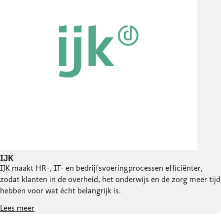
IJK
IJK maakt HR-, IT- en bedrijfsvoeringprocessen efficiënter,
zodat klanten in de overheid, het onderwijs en de zorg meer tijd
hebben voor wat écht belangrijk is.
Lees meer