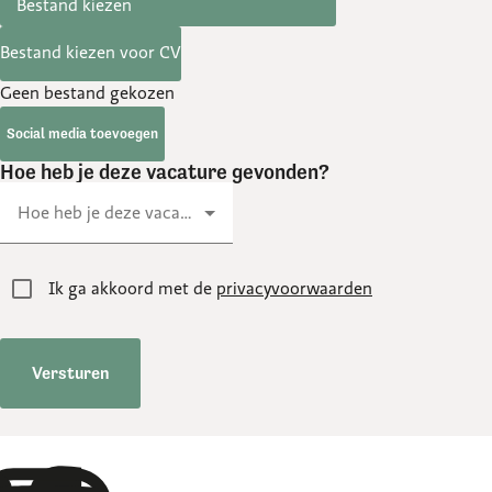
Bestand kiezen voor CV
Geen bestand gekozen
Social media toevoegen
Hoe heb je deze vacature gevonden?
Hoe heb je deze vacature gevonden?
Ik ga akkoord met de
privacyvoorwaarden
Versturen