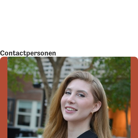
Contactpersonen