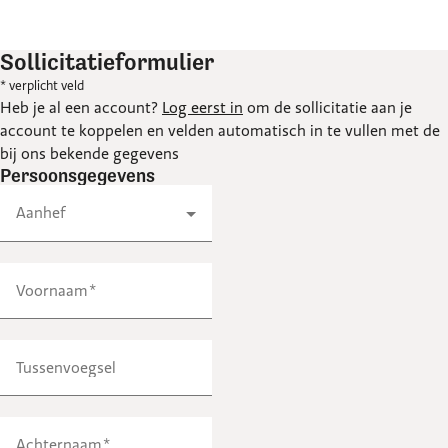
Sollicitatieformulier
* verplicht veld
Heb je al een account?
Log eerst in
om de sollicitatie aan je
account te koppelen en velden automatisch in te vullen met de
bij ons bekende gegevens
Persoonsgegevens
Aanhef
Voornaam
Tussenvoegsel
Achternaam